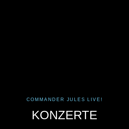
COMMANDER JULES LIVE!
KONZERTE