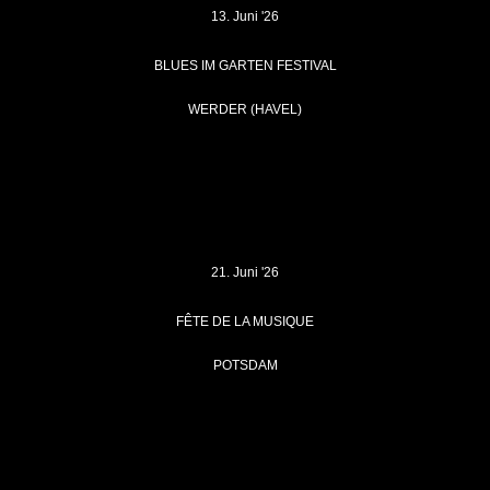
13. Juni '26
BLUES IM GARTEN FESTIVAL
WERDER (HAVEL)
21. Juni '26
FÊTE DE LA MUSIQUE
POTSDAM