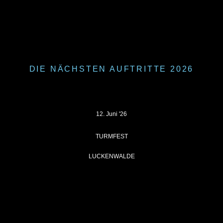
DIE NÄCHSTEN AUFTRITTE 2026
12. Juni '26
TURMFEST
LUCKENWALDE