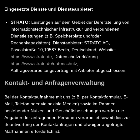
Eingesetzte Dienste und Diensteanbieter:
STRATO:
Leistungen auf dem Gebiet der Bereitstellung von
informationstechnischer Infrastruktur und verbundenen
Dienstleistungen (z.B. Speicherplatz und/oder
Rechenkapazitäten); Dienstanbieter: STRATO AG,
Pascalstraße 10,10587 Berlin, Deutschland; Website:
https://www.strato.de
; Datenschutzerklärung:
https://www.strato.de/datenschutz
;
Auftragsverarbeitungsvertrag: mit Anbieter abgeschlossen.
Kontakt- und Anfragenverwaltung
Bei der Kontaktaufnahme mit uns (z.B. per Kontaktformular, E-
Mail, Telefon oder via soziale Medien) sowie im Rahmen
bestehender Nutzer- und Geschäftsbeziehungen werden die
Angaben der anfragenden Personen verarbeitet soweit dies zur
Beantwortung der Kontaktanfragen und etwaiger angefragter
Maßnahmen erforderlich ist.