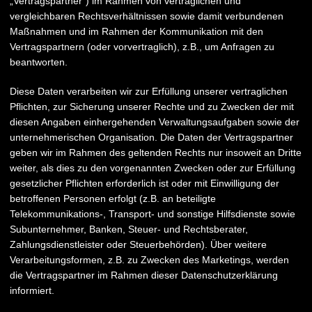
„Vertragspartner“) im Rahmen von vertraglichen und
vergleichbaren Rechtsverhältnissen sowie damit verbundenen
Maßnahmen und im Rahmen der Kommunikation mit den
Vertragspartnern (oder vorvertraglich), z.B., um Anfragen zu
beantworten.
Diese Daten verarbeiten wir zur Erfüllung unserer vertraglichen
Pflichten, zur Sicherung unserer Rechte und zu Zwecken der mit
diesen Angaben einhergehenden Verwaltungsaufgaben sowie der
unternehmerischen Organisation. Die Daten der Vertragspartner
geben wir im Rahmen des geltenden Rechts nur insoweit an Dritte
weiter, als dies zu den vorgenannten Zwecken oder zur Erfüllung
gesetzlicher Pflichten erforderlich ist oder mit Einwilligung der
betroffenen Personen erfolgt (z.B. an beteiligte
Telekommunikations-, Transport- und sonstige Hilfsdienste sowie
Subunternehmer, Banken, Steuer- und Rechtsberater,
Zahlungsdienstleister oder Steuerbehörden). Über weitere
Verarbeitungsformen, z.B. zu Zwecken des Marketings, werden
die Vertragspartner im Rahmen dieser Datenschutzerklärung
informiert.