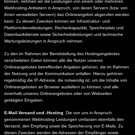
können, nehmen wir die Leistungen von einem oder mehreren
Webhosting-Anbietern in Anspruch, von deren Servern (bzw. von
ihnen verwalteten Servern) das Onlineangebot abgerufen werden
kann. Zu diesen Zwecken können wir Infrastruktur- und
Plattformdienstleistungen, Rechenkapazität, Speicherplatz und
Datenbankdienste sowie Sicherheitsleistungen und technische
Wartungsleistungen in Anspruch nehmen.
Zu den im Rahmen der Bereitstellung des Hostingangebotes
verarbeiteten Daten können alle die Nutzer unseres
Onlineangebotes betreffenden Angaben gehören, die im Rahmen
der Nutzung und der Kommunikation anfallen. Hierzu gehören
regelmäßig die IP-Adresse, die notwendig ist, um die Inhalte von
Onlineangeboten an Browser ausliefern zu können, und alle
innerhalb unseres Onlineangebotes oder von Webseiten
getätigten Eingaben.
E-Mail-Versand und -Hosting
: Die von uns in Anspruch
genommenen Webhosting-Leistungen umfassen ebenfalls den
Versand, den Empfang sowie die Speicherung von E-Mails. Zu
diesen Zwecken werden die Adressen der Empfänger sowie