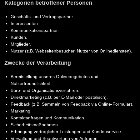
Kategorien betroffener Personen
Geschäfts- und Vertragspartner.
Interessenten.
Kommunikationspartner.
Kunden.
Mitglieder.
Nutzer (z.B. Webseitenbesucher, Nutzer von Onlinediensten).
Zwecke der Verarbeitung
Bereitstellung unseres Onlineangebotes und
Nutzerfreundlichkeit.
Büro- und Organisationsverfahren.
Direktmarketing (z.B. per E-Mail oder postalisch).
Feedback (z.B. Sammeln von Feedback via Online-Formular).
Marketing.
Kontaktanfragen und Kommunikation.
Sicherheitsmaßnahmen.
Erbringung vertraglicher Leistungen und Kundenservice.
Verwaltung und Beantwortung von Anfragen.