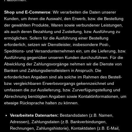
Shop und E-Commerce
: Wir verarbeiten die Daten unserer
Kunden, um ihnen die Auswahl, den Erwerb, bzw. die Bestellung
der gewählten Produkte, Waren sowie verbundener Leistungen,
als auch deren Bezahlung und Zustellung, bzw. Ausführung zu
ermöglichen. Sofern für die Ausführung einer Bestellung
erforderlich, setzen wir Dienstleister, insbesondere Post-,
Speditions- und Versandunternehmen ein, um die Lieferung, bzw.
Ausführung gegenüber unseren Kunden durchzuführen. Für die
Abwicklung der Zahlungsvorgänge nehmen wir die Dienste von
Banken und Zahlungsdienstleistern in Anspruch. Die
erforderlichen Angaben sind als solche im Rahmen des Bestell-
bzw. vergleichbaren Erwerbsvorgangs gekennzeichnet und
umfassen die zur Auslieferung, bzw. Zurverfügungstellung und
Abrechnung benötigten Angaben sowie Kontaktinformationen, um
etwaige Rücksprache halten zu können.
Verarbeitete Datenarten:
Bestandsdaten (z.B. Namen,
Adressen), Zahlungsdaten (z.B. Bankverbindungen,
Rechnungen, Zahlungshistorie), Kontaktdaten (z.B. E-Mail,