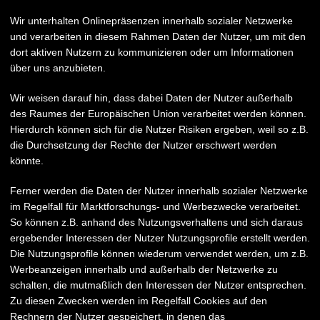
Wir unterhalten Onlinepräsenzen innerhalb sozialer Netzwerke
und verarbeiten in diesem Rahmen Daten der Nutzer, um mit den
dort aktiven Nutzern zu kommunizieren oder um Informationen
über uns anzubieten.
Wir weisen darauf hin, dass dabei Daten der Nutzer außerhalb
des Raumes der Europäischen Union verarbeitet werden können.
Hierdurch können sich für die Nutzer Risiken ergeben, weil so z.B.
die Durchsetzung der Rechte der Nutzer erschwert werden
könnte.
Ferner werden die Daten der Nutzer innerhalb sozialer Netzwerke
im Regelfall für Marktforschungs- und Werbezwecke verarbeitet.
So können z.B. anhand des Nutzungsverhaltens und sich daraus
ergebender Interessen der Nutzer Nutzungsprofile erstellt werden.
Die Nutzungsprofile können wiederum verwendet werden, um z.B.
Werbeanzeigen innerhalb und außerhalb der Netzwerke zu
schalten, die mutmaßlich den Interessen der Nutzer entsprechen.
Zu diesen Zwecken werden im Regelfall Cookies auf den
Rechnern der Nutzer gespeichert, in denen das