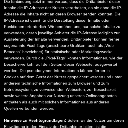
Die Einbindung setzt immer voraus, dass die Drittanbieter dieser
Inhalte die IP-Adresse der Nutzer verarbeiten, da sie ohne die IP-
Adresse die Inhalte nicht an deren Browser senden könnten. Die
IP-Adresse ist damit für die Darstellung dieser Inhalte oder
Funktionen erforderlich. Wir bemühen uns, nur solche Inhalte zu
verwenden, deren jeweilige Anbieter die IP-Adresse lediglich zur
Auslieferung der Inhalte verwenden. Drittanbieter können ferner
sogenannte Pixel-Tags (unsichtbare Grafiken, auch als „Web
Beacons“ bezeichnet) für statistische oder Marketingzwecke
verwenden. Durch die „Pixel-Tags“ können Informationen, wie der
Besucherverkehr auf den Seiten dieser Webseite, ausgewertet
werden. Die pseudonymen Informationen können ferner in
Cookies auf dem Gerät der Nutzer gespeichert werden und unter
anderem technische Informationen zum Browser und zum
Betriebssystem, zu verweisenden Webseiten, zur Besuchszeit
sowie weitere Angaben zur Nutzung unseres Onlineangebotes
enthalten als auch mit solchen Informationen aus anderen
Quellen verbunden werden.
Hinweise zu Rechtsgrundlagen:
Sofern wir die Nutzer um deren
Einwilligung in den Einsatz der Drittanbieter bitten, ist die