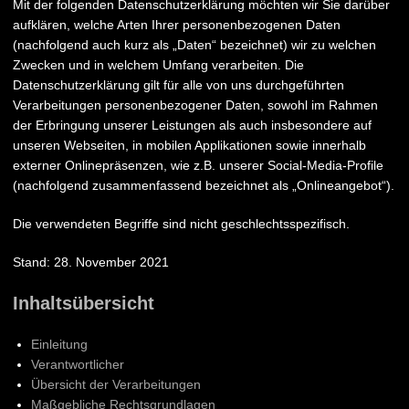
Mit der folgenden Datenschutzerklärung möchten wir Sie darüber
aufklären, welche Arten Ihrer personenbezogenen Daten
(nachfolgend auch kurz als „Daten“ bezeichnet) wir zu welchen
Zwecken und in welchem Umfang verarbeiten. Die
Datenschutzerklärung gilt für alle von uns durchgeführten
Verarbeitungen personenbezogener Daten, sowohl im Rahmen
der Erbringung unserer Leistungen als auch insbesondere auf
unseren Webseiten, in mobilen Applikationen sowie innerhalb
externer Onlinepräsenzen, wie z.B. unserer Social-Media-Profile
(nachfolgend zusammenfassend bezeichnet als „Onlineangebot“).
Die verwendeten Begriffe sind nicht geschlechtsspezifisch.
Stand: 28. November 2021
Inhaltsübersicht
Einleitung
Verantwortlicher
Übersicht der Verarbeitungen
Maßgebliche Rechtsgrundlagen