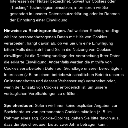
Interessen der Nutzer bezeichnet. Soweit wir Cookies oder
„Tracking“-Technologien einsetzen, informieren wir Sie
gesondert in unserer Datenschutzerklärung oder im Rahmen
der Einholung einer Einwilligung.
Hinweise zu Rechtsgrundlagen:
Auf welcher Rechtsgrundlage
wir Ihre personenbezogenen Daten mit Hilfe von Cookies
verarbeiten, hängt davon ab, ob wir Sie um eine Einwilligung
bitten. Falls dies zutrifft und Sie in die Nutzung von Cookies
einwilligen, ist die Rechtsgrundlage der Verarbeitung Ihrer Daten
die erklärte Einwilligung. Andernfalls werden die mithilfe von
Cookies verarbeiteten Daten auf Grundlage unserer berechtigten
Interessen (z.B. an einem betriebswirtschaftlichen Betrieb unseres
Onlineangebotes und dessen Verbesserung) verarbeitet oder,
wenn der Einsatz von Cookies erforderlich ist, um unsere
vertraglichen Verpflichtungen zu erfüllen.
Speicherdauer:
Sofern wir Ihnen keine expliziten Angaben zur
Speicherdauer von permanenten Cookies mitteilen (z. B. im
Rahmen eines sog. Cookie-Opt-Ins), gehen Sie bitte davon aus,
dass die Speicherdauer bis zu zwei Jahre betragen kann.