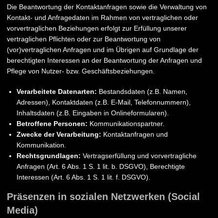
Die Beantwortung der Kontaktanfragen sowie die Verwaltung von
Kontakt- und Anfragedaten im Rahmen von vertraglichen oder
vorvertraglichen Beziehungen erfolgt zur Erfüllung unserer
vertraglichen Pflichten oder zur Beantwortung von
(vor)vertraglichen Anfragen und im Übrigen auf Grundlage der
berechtigten Interessen an der Beantwortung der Anfragen und
Pflege von Nutzer- bzw. Geschäftsbeziehungen.
Verarbeitete Datenarten:
Bestandsdaten (z.B. Namen,
Adressen), Kontaktdaten (z.B. E-Mail, Telefonnummern),
Inhaltsdaten (z.B. Eingaben in Onlineformularen).
Betroffene Personen:
Kommunikationspartner.
Zwecke der Verarbeitung:
Kontaktanfragen und
Kommunikation.
Rechtsgrundlagen:
Vertragserfüllung und vorvertragliche
Anfragen (Art. 6 Abs. 1 S. 1 lit. b. DSGVO), Berechtigte
Interessen (Art. 6 Abs. 1 S. 1 lit. f. DSGVO).
Präsenzen in sozialen Netzwerken (Social
Media)