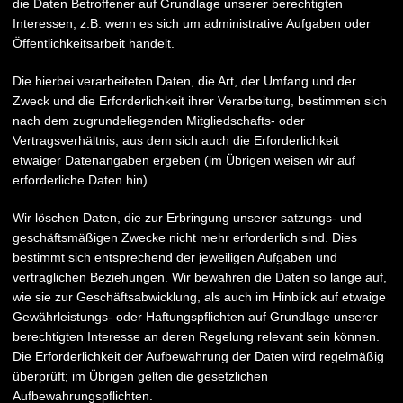
die Daten Betroffener auf Grundlage unserer berechtigten
Interessen, z.B. wenn es sich um administrative Aufgaben oder
Öffentlichkeitsarbeit handelt.
Die hierbei verarbeiteten Daten, die Art, der Umfang und der
Zweck und die Erforderlichkeit ihrer Verarbeitung, bestimmen sich
nach dem zugrundeliegenden Mitgliedschafts- oder
Vertragsverhältnis, aus dem sich auch die Erforderlichkeit
etwaiger Datenangaben ergeben (im Übrigen weisen wir auf
erforderliche Daten hin).
Wir löschen Daten, die zur Erbringung unserer satzungs- und
geschäftsmäßigen Zwecke nicht mehr erforderlich sind. Dies
bestimmt sich entsprechend der jeweiligen Aufgaben und
vertraglichen Beziehungen. Wir bewahren die Daten so lange auf,
wie sie zur Geschäftsabwicklung, als auch im Hinblick auf etwaige
Gewährleistungs- oder Haftungspflichten auf Grundlage unserer
berechtigten Interesse an deren Regelung relevant sein können.
Die Erforderlichkeit der Aufbewahrung der Daten wird regelmäßig
überprüft; im Übrigen gelten die gesetzlichen
Aufbewahrungspflichten.