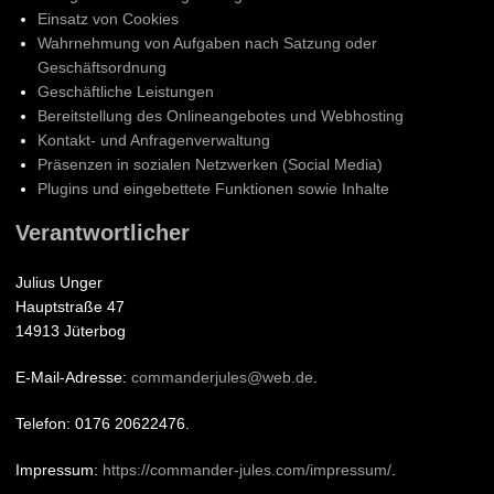
Einsatz von Cookies
Wahrnehmung von Aufgaben nach Satzung oder
Geschäftsordnung
Geschäftliche Leistungen
Bereitstellung des Onlineangebotes und Webhosting
Kontakt- und Anfragenverwaltung
Präsenzen in sozialen Netzwerken (Social Media)
Plugins und eingebettete Funktionen sowie Inhalte
Verantwortlicher
Julius Unger
Hauptstraße 47
14913 Jüterbog
E-Mail-Adresse:
commanderjules@web.de
.
Telefon: 0176 20622476.
Impressum:
https://commander-jules.com/impressum/
.