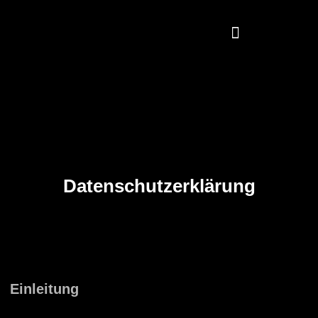
Datenschutzerklärung
Einleitung