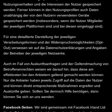
Nutzungsverhalten und die Interessen der Nutzer gespeichert
werden. Ferner können in den Nutzungsprofilen auch Daten
unabhängig der von den Nutzern verwendeten Geräte
gespeichert werden (insbesondere, wenn die Nutzer Mitglieder
der jeweiligen Plattformen sind und bei diesen eingeloggt sind).
Für eine detaillierte Darstellung der jeweiligen
Verarbeitungsformen und der Widerspruchsmöglichkeiten (Opt-
Out) verweisen wir auf die Datenschutzerklärungen und Angaben
der Betreiber der jeweiligen Netzwerke.
Auch im Fall von Auskunftsanfragen und der Geltendmachung von
Betroffenenrechten weisen wir darauf hin, dass diese am
effektivsten bei den Anbietern geltend gemacht werden können.
Nur die Anbieter haben jeweils Zugriff auf die Daten der Nutzer
und können direkt entsprechende Maßnahmen ergreifen und
Auskünfte geben. Sollten Sie dennoch Hilfe benötigen, dann
können Sie sich an uns wenden.
Facebook-Seiten
: Wir sind gemeinsam mit Facebook Irland Ltd.