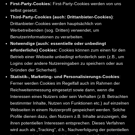
First-Party-Cookies:
First-Party-Cookies werden von uns
selbst gesetzt.
Third-Party-Cookies (auch: Drittanbieter-Cookies)
:
Drittanbieter-Cookies werden hauptsächlich von
Werbetreibenden (sog. Dritten) verwendet, um
Benutzerinformationen zu verarbeiten.
Notwendige (auch: essentielle oder unbedingt
erforderliche) Cookies:
Cookies können zum einen für den
Betrieb einer Webseite unbedingt erforderlich sein (z.B., um
Logins oder andere Nutzereingaben zu speichern oder aus
Gründen der Sicherheit).
Statistik-, Marketing- und Personalisierungs-Cookies
:
Ferner werden Cookies im Regelfall auch im Rahmen der
Reichweitenmessung eingesetzt sowie dann, wenn die
Interessen eines Nutzers oder sein Verhalten (z.B. Betrachten
bestimmter Inhalte, Nutzen von Funktionen etc.) auf einzelnen
Webseiten in einem Nutzerprofil gespeichert werden. Solche
Profile dienen dazu, den Nutzern z.B. Inhalte anzuzeigen, die
ihren potentiellen Interessen entsprechen. Dieses Verfahren
wird auch als „Tracking“, d.h., Nachverfolgung der potentiellen