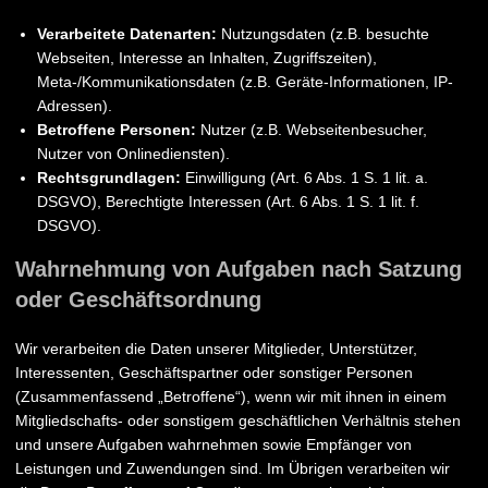
Verarbeitete Datenarten:
Nutzungsdaten (z.B. besuchte
Webseiten, Interesse an Inhalten, Zugriffszeiten),
Meta-/Kommunikationsdaten (z.B. Geräte-Informationen, IP-
Adressen).
Betroffene Personen:
Nutzer (z.B. Webseitenbesucher,
Nutzer von Onlinediensten).
Rechtsgrundlagen:
Einwilligung (Art. 6 Abs. 1 S. 1 lit. a.
DSGVO), Berechtigte Interessen (Art. 6 Abs. 1 S. 1 lit. f.
DSGVO).
Wahrnehmung von Aufgaben nach Satzung
oder Geschäftsordnung
Wir verarbeiten die Daten unserer Mitglieder, Unterstützer,
Interessenten, Geschäftspartner oder sonstiger Personen
(Zusammenfassend „Betroffene“), wenn wir mit ihnen in einem
Mitgliedschafts- oder sonstigem geschäftlichen Verhältnis stehen
und unsere Aufgaben wahrnehmen sowie Empfänger von
Leistungen und Zuwendungen sind. Im Übrigen verarbeiten wir