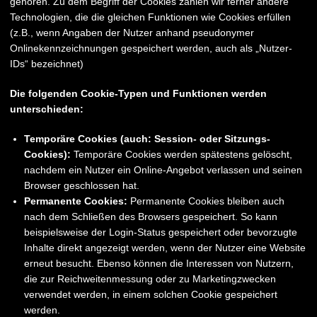
gehören. Zu dem Begriff der Cookies zählen wir ferner andere
Technologien, die die gleichen Funktionen wie Cookies erfüllen
(z.B., wenn Angaben der Nutzer anhand pseudonymer
Onlinekennzeichnungen gespeichert werden, auch als „Nutzer-
IDs“ bezeichnet)
Die folgenden Cookie-Typen und Funktionen werden
unterschieden:
Temporäre Cookies (auch: Session- oder Sitzungs-
Cookies):
Temporäre Cookies werden spätestens gelöscht,
nachdem ein Nutzer ein Online-Angebot verlassen und seinen
Browser geschlossen hat.
Permanente Cookies:
Permanente Cookies bleiben auch
nach dem Schließen des Browsers gespeichert. So kann
beispielsweise der Login-Status gespeichert oder bevorzugte
Inhalte direkt angezeigt werden, wenn der Nutzer eine Website
erneut besucht. Ebenso können die Interessen von Nutzern,
die zur Reichweitenmessung oder zu Marketingzwecken
verwendet werden, in einem solchen Cookie gespeichert
werden.