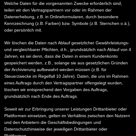
Welche Daten für die vorgenannten Zwecke erforderlich sind,
teilen wir den Vertragspartnern vor oder im Rahmen der
Datenerhebung, z.B. in Onlineformularen, durch besondere
Kennzeichnung (z.B. Farben) bzw. Symbole (z.B. Sternchen o.ä.),
oder persönlich mit.
Wir löschen die Daten nach Ablauf gesetzlicher Gewährleistungs-
und vergleichbarer Pflichten, d.h., grundsätzlich nach Ablauf von 4
Jahren, es sei denn, dass die Daten in einem Kundenkonto
gespeichert werden, z.B., solange sie aus gesetzlichen Gründen
der Archivierung aufbewahrt werden müssen (z.B. für
Steuerzwecke im Regelfall 10 Jahre). Daten, die uns im Rahmen
eines Auftrags durch den Vertragspartner offengelegt wurden,
löschen wir entsprechend den Vorgaben des Auftrags,
grundsätzlich nach Ende des Auftrags.
Soweit wir zur Erbringung unserer Leistungen Drittanbieter oder
Plattformen einsetzen, gelten im Verhältnis zwischen den Nutzern
und den Anbietern die Geschäftsbedingungen und
Datenschutzhinweise der jeweiligen Drittanbieter oder
Plattformen.