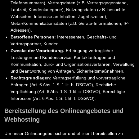
Telefonnummern), Vertragsdaten (z.B. Vertragsgegenstand,
Laufzeit, Kundenkategorie), Nutzungsdaten (z.B. besuchte
Webseiten, Interesse an Inhalten, Zugriffszeiten),
Meta-/Kommunikationsdaten (z.B. Geräte-Informationen, IP-
Adressen).
Betroffene Personen:
Interessenten, Geschäfts- und
Vertragspartner, Kunden.
Zwecke der Verarbeitung:
Erbringung vertraglicher
Leistungen und Kundenservice, Kontaktanfragen und
Kommunikation, Büro- und Organisationsverfahren, Verwaltung
und Beantwortung von Anfragen, Sicherheitsmaßnahmen.
Rechtsgrundlagen:
Vertragserfüllung und vorvertragliche
Anfragen (Art. 6 Abs. 1 S. 1 lit. b. DSGVO), Rechtliche
Verpflichtung (Art. 6 Abs. 1 S. 1 lit. c. DSGVO), Berechtigte
Interessen (Art. 6 Abs. 1 S. 1 lit. f. DSGVO).
Bereitstellung des Onlineangebotes und
Webhosting
Um unser Onlineangebot sicher und effizient bereitstellen zu