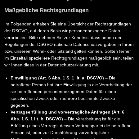
Maßgebliche Rechtsgrundlagen
Im Folgenden erhalten Sie eine Übersicht der Rechtsgrundlagen
der DSGVO, auf deren Basis wir personenbezogene Daten
verarbeiten. Bitte nehmen Sie zur Kenntnis, dass neben den
Regelungen der DSGVO nationale Datenschutzvorgaben in Ihrem
bzw. unserem Wohn- oder Sitzland gelten können. Sollten ferner
im Einzelfall speziellere Rechtsgrundlagen maßgeblich sein, teilen
wir Ihnen diese in der Datenschutzerklärung mit.
Einwilligung (Art. 6 Abs. 1 S. 1 lit. a. DSGVO)
– Die
betroffene Person hat ihre Einwilligung in die Verarbeitung der
sie betreffenden personenbezogenen Daten für einen
spezifischen Zweck oder mehrere bestimmte Zwecke
gegeben.
Vertragserfüllung und vorvertragliche Anfragen (Art. 6
Abs. 1 S. 1 lit. b. DSGVO)
– Die Verarbeitung ist für die
Erfüllung eines Vertrags, dessen Vertragspartei die betroffene
Person ist, oder zur Durchführung vorvertraglicher