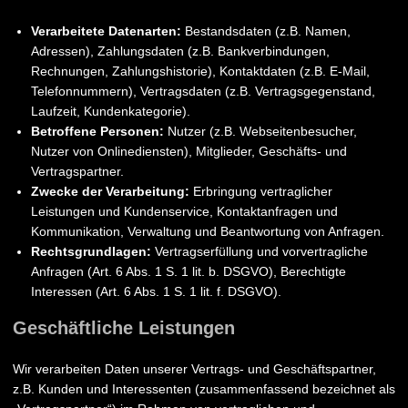
Verarbeitete Datenarten:
Bestandsdaten (z.B. Namen,
Adressen), Zahlungsdaten (z.B. Bankverbindungen,
Rechnungen, Zahlungshistorie), Kontaktdaten (z.B. E-Mail,
Telefonnummern), Vertragsdaten (z.B. Vertragsgegenstand,
Laufzeit, Kundenkategorie).
Betroffene Personen:
Nutzer (z.B. Webseitenbesucher,
Nutzer von Onlinediensten), Mitglieder, Geschäfts- und
Vertragspartner.
Zwecke der Verarbeitung:
Erbringung vertraglicher
Leistungen und Kundenservice, Kontaktanfragen und
Kommunikation, Verwaltung und Beantwortung von Anfragen.
Rechtsgrundlagen:
Vertragserfüllung und vorvertragliche
Anfragen (Art. 6 Abs. 1 S. 1 lit. b. DSGVO), Berechtigte
Interessen (Art. 6 Abs. 1 S. 1 lit. f. DSGVO).
Geschäftliche Leistungen
Wir verarbeiten Daten unserer Vertrags- und Geschäftspartner,
z.B. Kunden und Interessenten (zusammenfassend bezeichnet als