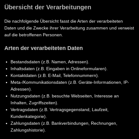
Übersicht der Verarbeitungen
Die nachfolgende Übersicht fasst die Arten der verarbeiteten
Daten und die Zwecke ihrer Verarbeitung zusammen und verweist
auf die betroffenen Personen.
Arten der verarbeiteten Daten
Bestandsdaten (z.B. Namen, Adressen).
Inhaltsdaten (z.B. Eingaben in Onlineformularen).
Kontaktdaten (z.B. E-Mail, Telefonnummern).
Meta-/Kommunikationsdaten (z.B. Geräte-Informationen, IP-
Adressen).
Nutzungsdaten (z.B. besuchte Webseiten, Interesse an
Inhalten, Zugriffszeiten).
Vertragsdaten (z.B. Vertragsgegenstand, Laufzeit,
Kundenkategorie).
Zahlungsdaten (z.B. Bankverbindungen, Rechnungen,
Zahlungshistorie).