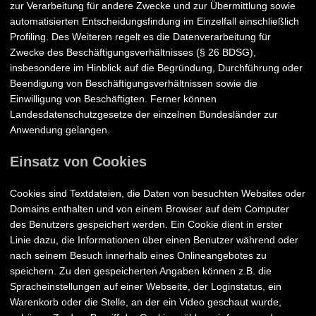
zur Verarbeitung für andere Zwecke und zur Übermittlung sowie
automatisierten Entscheidungsfindung im Einzelfall einschließlich
Profiling. Des Weiteren regelt es die Datenverarbeitung für
Zwecke des Beschäftigungsverhältnisses (§ 26 BDSG),
insbesondere im Hinblick auf die Begründung, Durchführung oder
Beendigung von Beschäftigungsverhältnissen sowie die
Einwilligung von Beschäftigten. Ferner können
Landesdatenschutzgesetze der einzelnen Bundesländer zur
Anwendung gelangen.
Einsatz von Cookies
Cookies sind Textdateien, die Daten von besuchten Websites oder
Domains enthalten und von einem Browser auf dem Computer
des Benutzers gespeichert werden. Ein Cookie dient in erster
Linie dazu, die Informationen über einen Benutzer während oder
nach seinem Besuch innerhalb eines Onlineangebotes zu
speichern. Zu den gespeicherten Angaben können z.B. die
Spracheinstellungen auf einer Webseite, der Loginstatus, ein
Warenkorb oder die Stelle, an der ein Video geschaut wurde,